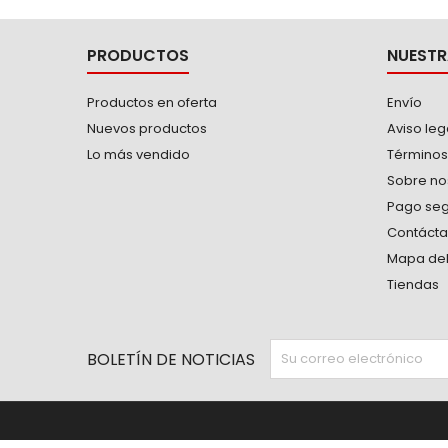
PRODUCTOS
NUESTR
Productos en oferta
Envío
Nuevos productos
Aviso leg
Lo más vendido
Términos
Sobre no
Pago se
Contáct
Mapa del 
Tiendas
BOLETÍN DE NOTICIAS