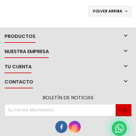
VOLVER ARRIBA


PRODUCTOS

NUESTRA EMPRESA

TU CUENTA

CONTACTO
BOLETÍN DE NOTICIAS