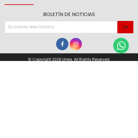
BOLETÍN DE NOTICIAS
© Copyright 2026 Urrea. All Rights Reserved.