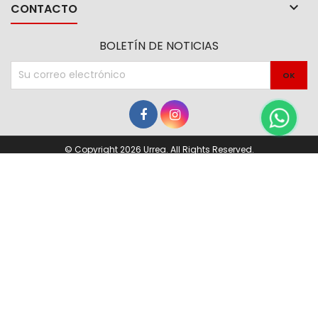

CONTACTO
BOLETÍN DE NOTICIAS
© Copyright 2026 Urrea. All Rights Reserved.