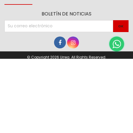
BOLETÍN DE NOTICIAS
© Copyright 2026 Urrea. All Rights Reserved.