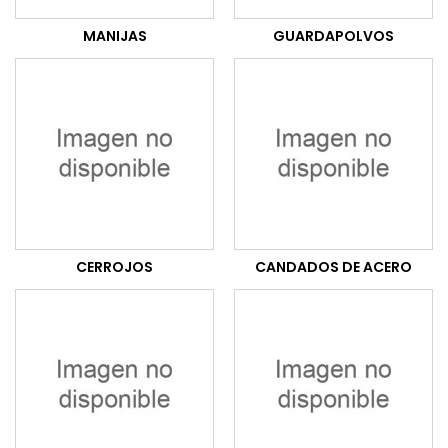
MANIJAS
GUARDAPOLVOS
CERROJOS
CANDADOS DE ACERO