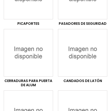
PICAPORTES
PASADORES DE SEGURIDAD
CERRADURAS PARA PUERTA
CANDADOS DE LATÓN
DE ALUM