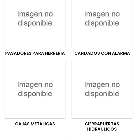
PASADORES PARA HERRERIA
CANDADOS CON ALARMA
CAJAS METÁLICAS
CIERRAPUERTAS
HIDRÁULICOS