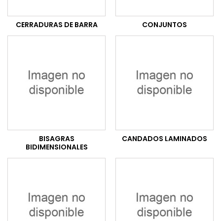
CERRADURAS DE BARRA
CONJUNTOS
BISAGRAS
CANDADOS LAMINADOS
BIDIMENSIONALES