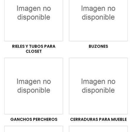
RIELES Y TUBOS PARA
BUZONES
CLOSET
GANCHOS PERCHEROS
CERRADURAS PARA MUEBLE