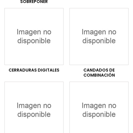
SOBREPONER
CERRADURAS DIGITALES
CANDADOS DE
COMBINACIÓN