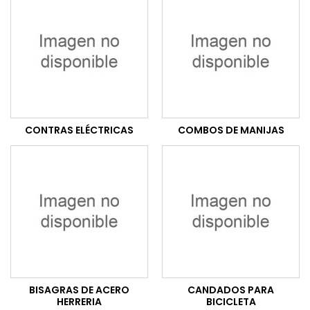
CONTRAS ELÉCTRICAS
COMBOS DE MANIJAS
BISAGRAS DE ACERO
CANDADOS PARA
HERRERIA
BICICLETA