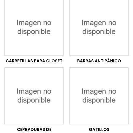
CARRETILLAS PARA CLOSET
BARRAS ANTIPÁNICO
CERRADURAS DE
GATILLOS