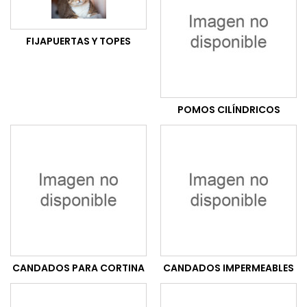
FIJAPUERTAS Y TOPES
POMOS CILÍNDRICOS
CANDADOS PARA CORTINA
CANDADOS IMPERMEABLES