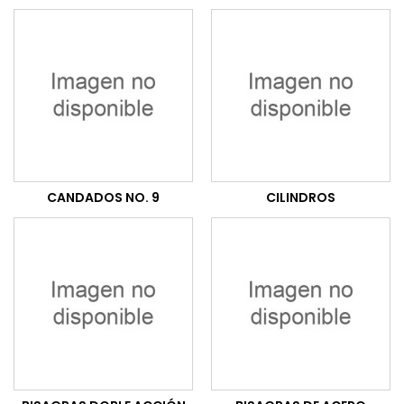
CANDADOS NO. 9
CILINDROS