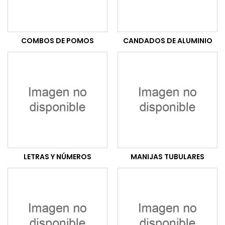
COMBOS DE POMOS
CANDADOS DE ALUMINIO
LETRAS Y NÚMEROS
MANIJAS TUBULARES