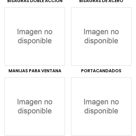
BISAGRAS DOBLE ACCIÓN
BISAGRAS DE ACERO
MANIJAS PARA VENTANA
PORTACANDADOS