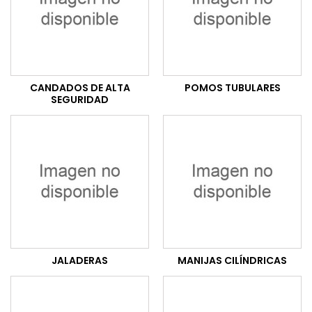
CANDADOS DE ALTA
POMOS TUBULARES
SEGURIDAD
JALADERAS
MANIJAS CILÍNDRICAS