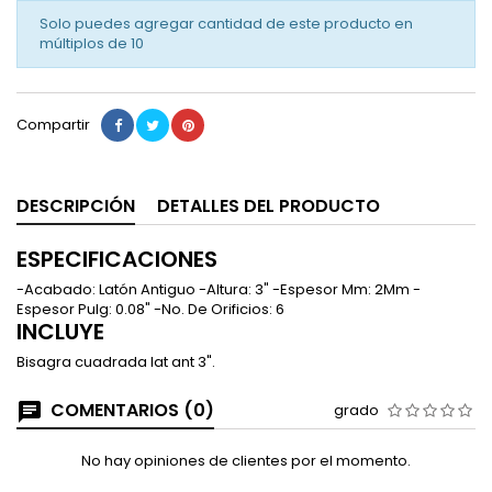
Solo puedes agregar cantidad de este producto en
múltiplos de
10
Compartir
DESCRIPCIÓN
DETALLES DEL PRODUCTO
ESPECIFICACIONES
-Acabado: Latón Antiguo -Altura: 3" -Espesor Mm: 2Mm -
Espesor Pulg: 0.08" -No. De Orificios: 6
INCLUYE
Bisagra cuadrada lat ant 3".
COMENTARIOS (0)
grado
No hay opiniones de clientes por el momento.