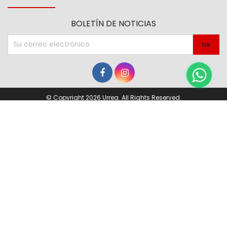
BOLETÍN DE NOTICIAS
© Copyright 2026 Urrea. All Rights Reserved.