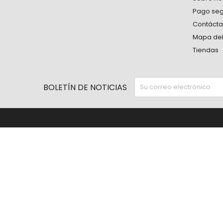
Pago se
Contáct
Mapa del 
Tiendas
BOLETÍN DE NOTICIAS