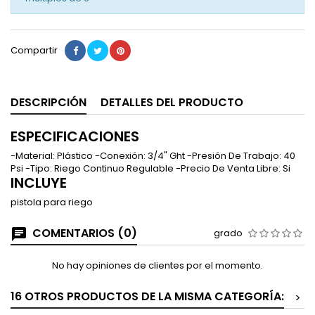
Compartir
DESCRIPCIÓN
DETALLES DEL PRODUCTO
ESPECIFICACIONES
-Material: Plástico -Conexión: 3/4" Ght -Presión De Trabajo: 40
Psi -Tipo: Riego Continuo Regulable -Precio De Venta Libre: Si
INCLUYE
pistola para riego
COMENTARIOS (0)
grado
No hay opiniones de clientes por el momento.
16 OTROS PRODUCTOS DE LA MISMA CATEGORÍA:
>