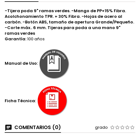
-Tijera poda 9" ramas verdes. -Mango de PP+15% Fibra.
Acolchonamiento TPR. + 30% Fibra. -Hojas de acero al
carbón. -Botón ABS, tamaño de apertura Grande/Pequeño.
-Corte máx.. 6 mm. Tijeras para poda a una mano 9"
ramas verdes
Garantía:
100 años
Manual de Uso:
Ficha Técnica:
COMENTARIOS (0)
grado