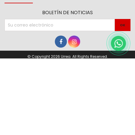
BOLETÍN DE NOTICIAS
© Copyright 2026 Urrea. All Rights Reserved.