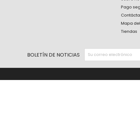
Pago se
Contáct
Mapa del 
Tiendas
BOLETÍN DE NOTICIAS