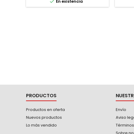

En existencia
PRODUCTOS
NUESTR
Productos en oferta
Envío
Nuevos productos
Aviso leg
Lo más vendido
Términos
Sobre no