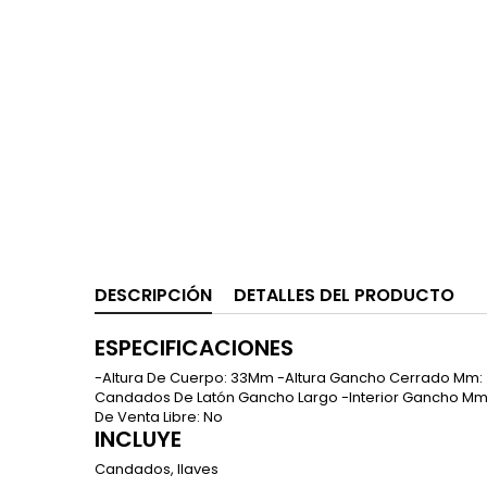
DESCRIPCIÓN
DETALLES DEL PRODUCTO
ESPECIFICACIONES
-Altura De Cuerpo: 33Mm -Altura Gancho Cerrado Mm:
Candados De Latón Gancho Largo -Interior Gancho Mm: 2
De Venta Libre: No
INCLUYE
Candados, llaves