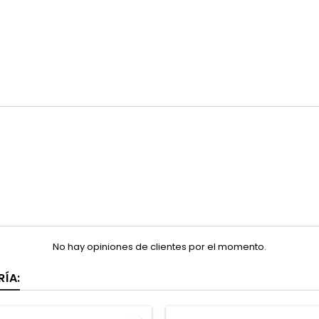
No hay opiniones de clientes por el momento.
ÍA: