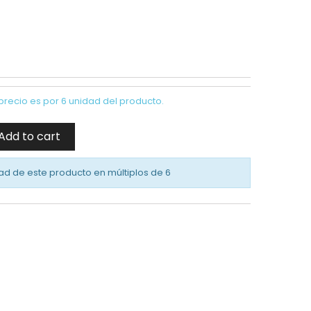
precio es por 6 unidad del producto.
Add to cart
ad de este producto en múltiplos de
6