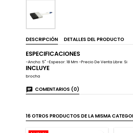
DESCRIPCIÓN
DETALLES DEL PRODUCTO
ESPECIFICACIONES
-Ancho: 5" -Espesor: 18 Mm -Precio De Venta Libre: Si
INCLUYE
brocha
COMENTARIOS (0)
16 OTROS PRODUCTOS DE LA MISMA CATEGOR