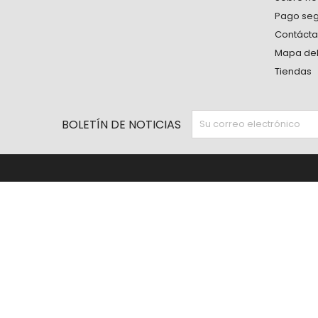
Pago se
Contáct
Mapa del 
Tiendas
BOLETÍN DE NOTICIAS