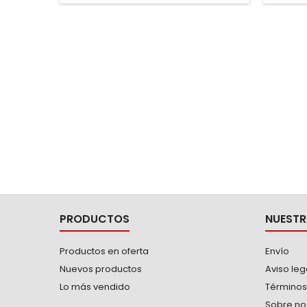
PRODUCTOS
NUESTR
Productos en oferta
Envío
Nuevos productos
Aviso leg
Lo más vendido
Términos
Sobre no