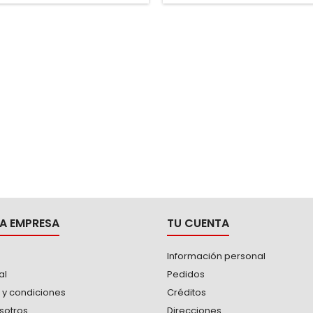
A EMPRESA
TU CUENTA
Información personal
al
Pedidos
 y condiciones
Créditos
sotros
Direcciones