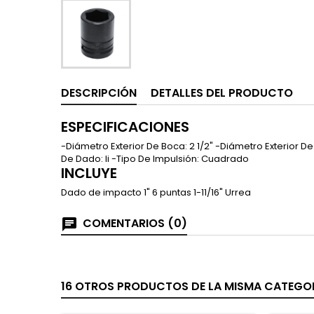
DESCRIPCIÓN
DETALLES DEL PRODUCTO
ESPECIFICACIONES
-Diámetro Exterior De Boca: 2 1/2" -Diámetro Exterior De 
De Dado: Ii -Tipo De Impulsión: Cuadrado
INCLUYE
Dado de impacto 1" 6 puntas 1-11/16" Urrea
COMENTARIOS (0)
16 OTROS PRODUCTOS DE LA MISMA CATEGOR