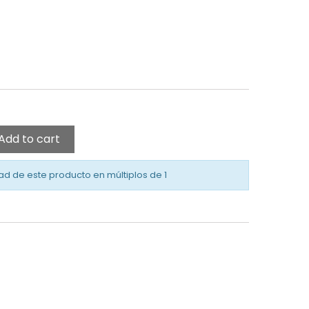
Add to cart
ad de este producto en múltiplos de
1