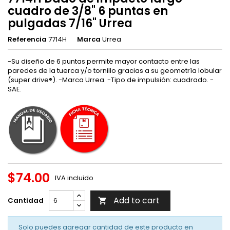
cuadro de 3/8" 6 puntas en
pulgadas 7/16" Urrea
Referencia
7714H
Marca
Urrea
-Su diseño de 6 puntas permite mayor contacto entre las
paredes de la tuerca y/o tornillo gracias a su geometría lobular
(super drive®). -Marca Urrea. -Tipo de impulsión: cuadrado. -
SAE.
$74.00
IVA incluido
Add to cart
Cantidad

Solo puedes agregar cantidad de este producto en