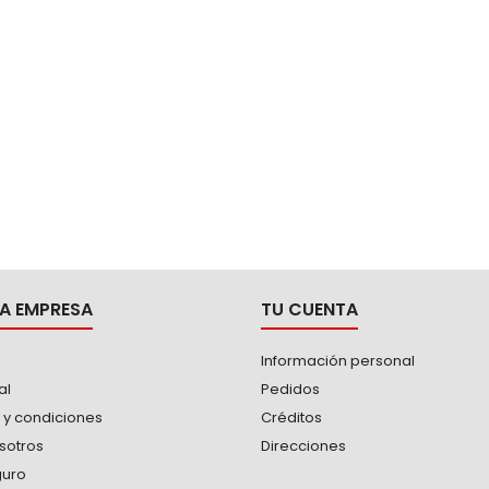
A EMPRESA
TU CUENTA
Información personal
al
Pedidos
 y condiciones
Créditos
sotros
Direcciones
guro