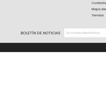
Contáct
Mapa del 
Tiendas
BOLETÍN DE NOTICIAS