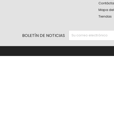
Contáct
Mapa del 
Tiendas
BOLETÍN DE NOTICIAS