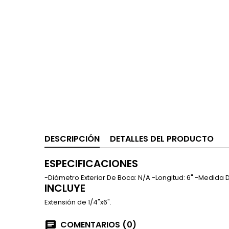
DESCRIPCIÓN
DETALLES DEL PRODUCTO
ESPECIFICACIONES
-Diámetro Exterior De Boca: N/A -Longitud: 6" -Medida
INCLUYE
Extensión de 1/4"x6".
COMENTARIOS (0)