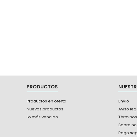
aristas,
PRODUCTOS
NUESTR
Productos en oferta
Envío
Nuevos productos
Aviso leg
Lo más vendido
Términos
Sobre no
Pago se