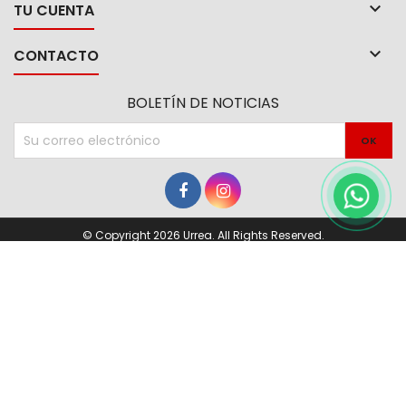

TU CUENTA

CONTACTO
BOLETÍN DE NOTICIAS
© Copyright 2026 Urrea. All Rights Reserved.