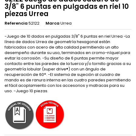
3/8" 6 puntas en pulgadas en riel 10
piezas Urrea
Referencia
52122
Marca
Urrea
-Juego de 10 dados en pulgadas 3/8" 6 puntas en riel Urrea -La
línea de dados Urrea de geometría hexagonal están
fabricados con acero de alta calidad permitiendo un alto
desempeño durante su uso, terminados en cromo-níquel para
evitar la corrosión. -Su diseño de 6 puntas permite mayor
contacto entre las paredes de la tuerca y/o tornillo gracias a su
geometría lobular (super drive®) con un ángulo de
recuperación de 60°. -El sistema de sujeción al cuadro de
mando es de ranura interna en las cuatro paredes permitiendo
el fácil acoplamiento con los accesorios y matracas para su
uso. -Juego 10 piezas.