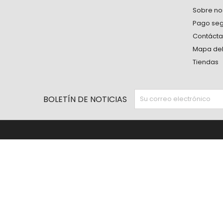
Sobre no
Pago se
Contáct
Mapa del 
Tiendas
BOLETÍN DE NOTICIAS