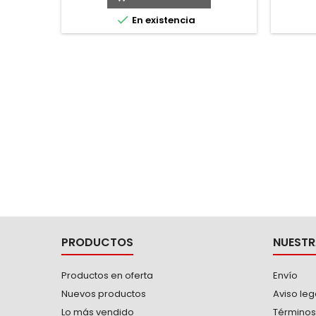

En existencia
PRODUCTOS
NUESTR
Productos en oferta
Envío
Nuevos productos
Aviso leg
Lo más vendido
Términos