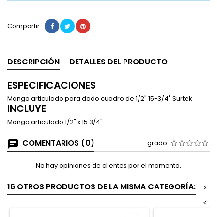
Compartir
DESCRIPCIÓN
DETALLES DEL PRODUCTO
ESPECIFICACIONES
Mango articulado para dado cuadro de 1/2" 15-3/4" Surtek
INCLUYE
Mango articulado 1/2" x 15 3/4".
COMENTARIOS (0)
grado
No hay opiniones de clientes por el momento.
16 OTROS PRODUCTOS DE LA MISMA CATEGORÍA:
>
<