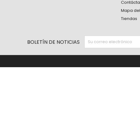
Contáct
Mapa del 
Tiendas
BOLETÍN DE NOTICIAS