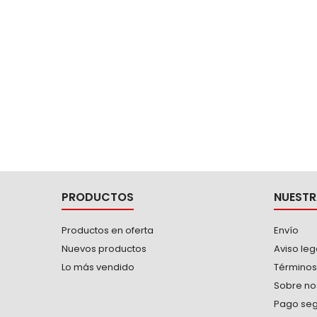
PRODUCTOS
NUESTR
Productos en oferta
Envío
Nuevos productos
Aviso leg
Lo más vendido
Términos
Sobre no
Pago se