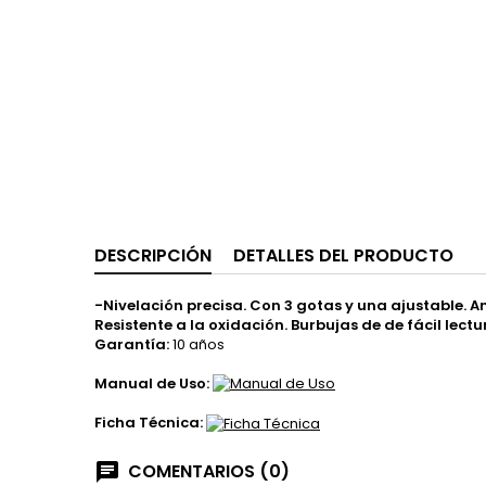
DESCRIPCIÓN
DETALLES DEL PRODUCTO
-Nivelación precisa. Con 3 gotas y una ajustable. 
Resistente a la oxidación. Burbujas de de fácil lec
Garantía:
10 años
Manual de Uso:
Ficha Técnica:
COMENTARIOS (0)