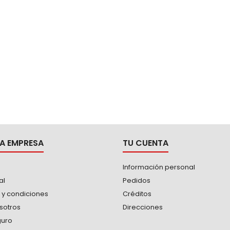
A EMPRESA
TU CUENTA
Información personal
al
Pedidos
 y condiciones
Créditos
sotros
Direcciones
guro