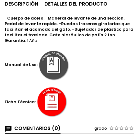
DESCRIPCIÓN
DETALLES DEL PRODUCTO
-Cuerpo de acero. -Maneral de levante de una seccion.
Pedal de levante rapido. -Ruedas traseras giratorias que
facilitan el acomodo del gato. -Sujetador de plastico para
facilitar el traslado. Gato hidráulico de patín 2 ton
Garantía:
1 Año
Manual de Uso:
Ficha Técnica:
COMENTARIOS (0)
grado