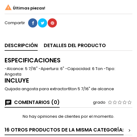

Últimas piezas!
Compartir
DESCRIPCIÓN
DETALLES DEL PRODUCTO
ESPECIFICACIONES
-Alcance: 5 7/16" -Apertura: 6" -Capacidad: 6 Ton -Tipo:
Angosta
INCLUYE
Quijada angosta para extractor6ton 5 7/16" de alcance
COMENTARIOS (0)
grado
No hay opiniones de clientes por el momento.
16 OTROS PRODUCTOS DE LA MISMA CATEGORÍA:
>