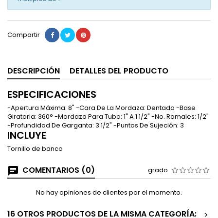
Compartir
DESCRIPCIÓN
DETALLES DEL PRODUCTO
ESPECIFICACIONES
-Apertura Máxima: 8" -Cara De La Mordaza: Dentada -Base
Giratoria: 360° -Mordaza Para Tubo: 1" A 1 1/2" -No. Ramales: 1/2"
-Profundidad De Garganta: 3 1/2" -Puntos De Sujeción: 3
INCLUYE
Tornillo de banco
COMENTARIOS (0)
grado
No hay opiniones de clientes por el momento.
16 OTROS PRODUCTOS DE LA MISMA CATEGORÍA:
>