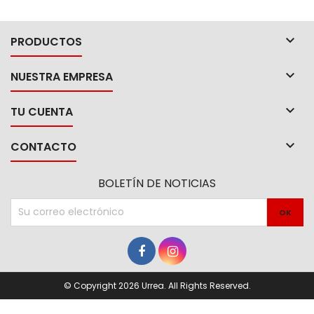

PRODUCTOS

NUESTRA EMPRESA

TU CUENTA

CONTACTO
BOLETÍN DE NOTICIAS
© Copyright 2026 Urrea. All Rights Reserved.