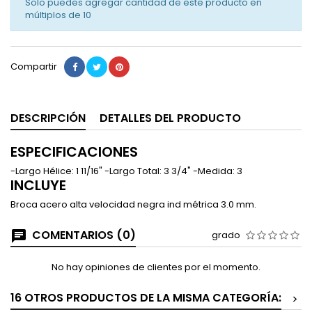
Solo puedes agregar cantidad de este producto en
múltiplos de
10
Compartir
DESCRIPCIÓN
DETALLES DEL PRODUCTO
ESPECIFICACIONES
-Largo Hélice: 1 11/16" -Largo Total: 3 3/4" -Medida: 3
INCLUYE
Broca acero alta velocidad negra ind métrica 3.0 mm.
COMENTARIOS (0)
grado
No hay opiniones de clientes por el momento.
16 OTROS PRODUCTOS DE LA MISMA CATEGORÍA:
>