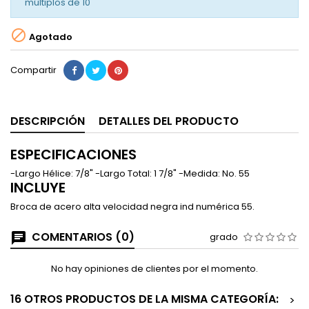
múltiplos de
10

Agotado
Compartir
DESCRIPCIÓN
DETALLES DEL PRODUCTO
ESPECIFICACIONES
-Largo Hélice: 7/8" -Largo Total: 1 7/8" -Medida: No. 55
INCLUYE
Broca de acero alta velocidad negra ind numérica 55.
COMENTARIOS (0)
grado
No hay opiniones de clientes por el momento.
16 OTROS PRODUCTOS DE LA MISMA CATEGORÍA:
>