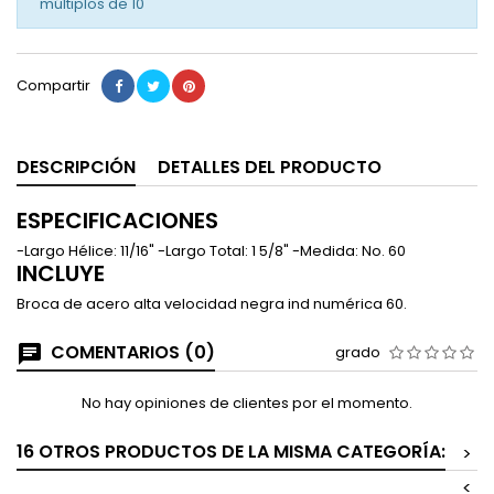
múltiplos de
10
Compartir
DESCRIPCIÓN
DETALLES DEL PRODUCTO
ESPECIFICACIONES
-Largo Hélice: 11/16" -Largo Total: 1 5/8" -Medida: No. 60
INCLUYE
Broca de acero alta velocidad negra ind numérica 60.
COMENTARIOS (0)
grado
No hay opiniones de clientes por el momento.
16 OTROS PRODUCTOS DE LA MISMA CATEGORÍA:
>
<