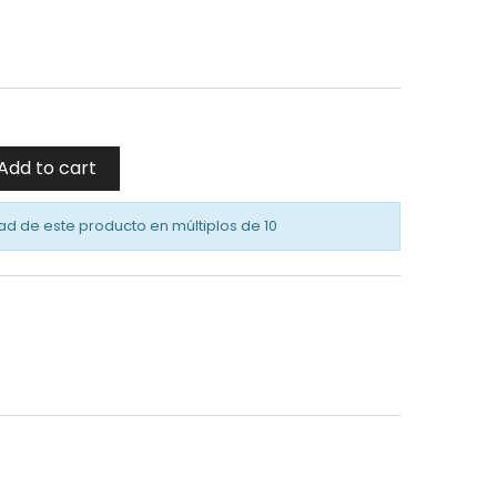
Add to cart
ad de este producto en múltiplos de
10