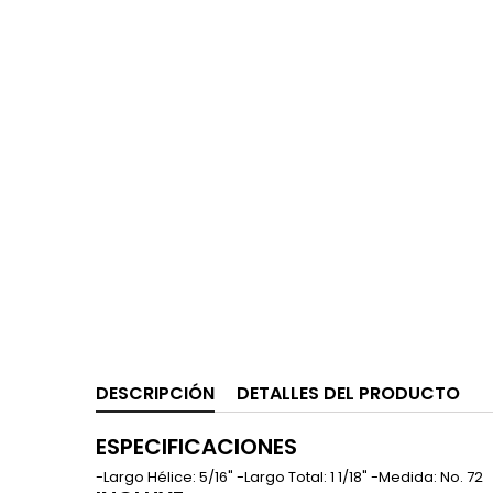
DESCRIPCIÓN
DETALLES DEL PRODUCTO
ESPECIFICACIONES
-Largo Hélice: 5/16" -Largo Total: 1 1/18" -Medida: No. 72