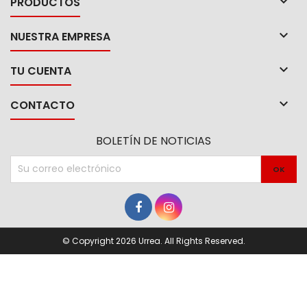

PRODUCTOS

NUESTRA EMPRESA

TU CUENTA

CONTACTO
BOLETÍN DE NOTICIAS
© Copyright 2026 Urrea. All Rights Reserved.