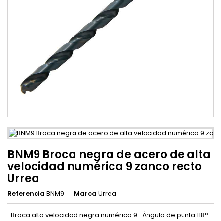
BNM9 Broca negra de acero de alta
velocidad numérica 9 zanco recto
Urrea
Referencia
BNM9
Marca
Urrea
-Broca alta velocidad negra numérica 9 -Ángulo de punta 118° -