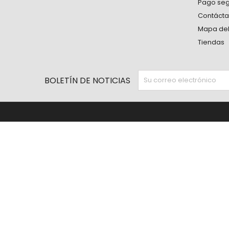
Pago se
Contáct
Mapa del 
Tiendas
BOLETÍN DE NOTICIAS