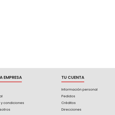
A EMPRESA
TU CUENTA
Información personal
al
Pedidos
 y condiciones
Créditos
sotros
Direcciones