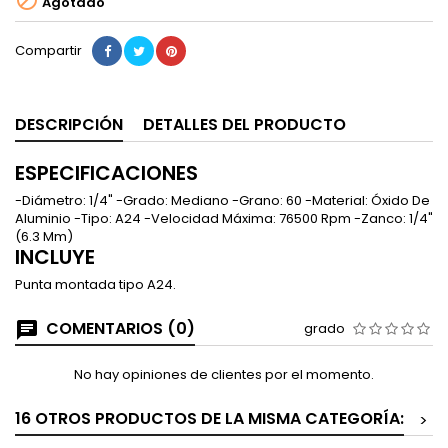

Agotado
Compartir
DESCRIPCIÓN
DETALLES DEL PRODUCTO
ESPECIFICACIONES
-Diámetro: 1/4" -Grado: Mediano -Grano: 60 -Material: Óxido De
Aluminio -Tipo: A24 -Velocidad Máxima: 76500 Rpm -Zanco: 1/4"
(6.3 Mm)
INCLUYE
Punta montada tipo A24.
COMENTARIOS (0)
grado
No hay opiniones de clientes por el momento.
16 OTROS PRODUCTOS DE LA MISMA CATEGORÍA:
>