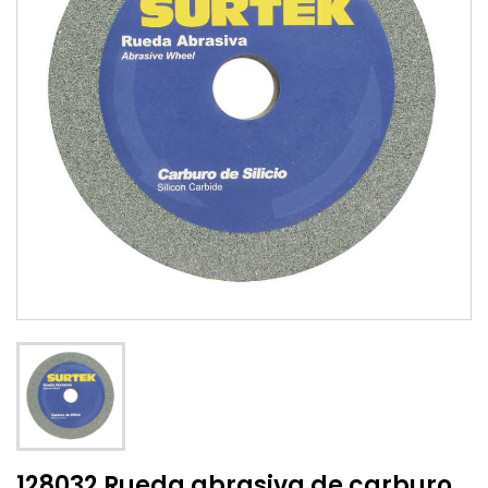
128032 Rueda abrasiva de carburo