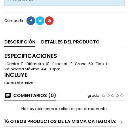
Compartir
DESCRIPCIÓN
DETALLES DEL PRODUCTO
ESPECIFICACIONES
-Centro: 1" -Diámetro: 6" -Espesor: 1" -Grano: 60 -Tipo: 1 -
Velocidad Máxima: 4400 Rpm
INCLUYE
rueda abrasiva
COMENTARIOS (0)
grado
No hay opiniones de clientes por el momento.
16 OTROS PRODUCTOS DE LA MISMA CATEGORÍA:
>