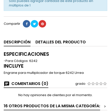
Solo puedes agregar cantidad de este producto en
múltiplos de
1
Compartir
DESCRIPCIÓN
DETALLES DEL PRODUCTO
ESPECIFICACIONES
-Para Códigos: 6242
INCLUYE
Engrane para multiplicador de torque 6242 Urrea
COMENTARIOS (0)
grado
No hay opiniones de clientes por el momento.
16 OTROS PRODUCTOS DE LA MISMA CATEGORÍA:
>