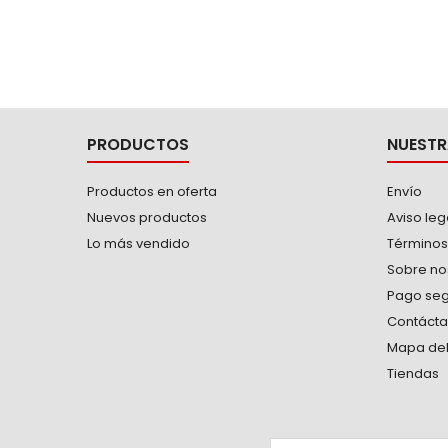
PRODUCTOS
NUESTR
Productos en oferta
Envío
Nuevos productos
Aviso leg
Lo más vendido
Términos
Sobre no
Pago se
Contáct
Mapa del 
Tiendas