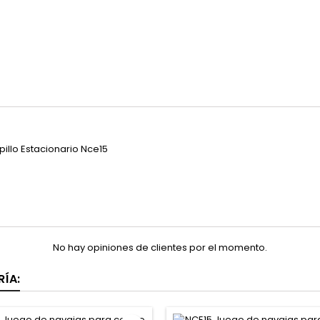
pillo Estacionario Nce15
No hay opiniones de clientes por el momento.
ÍA: