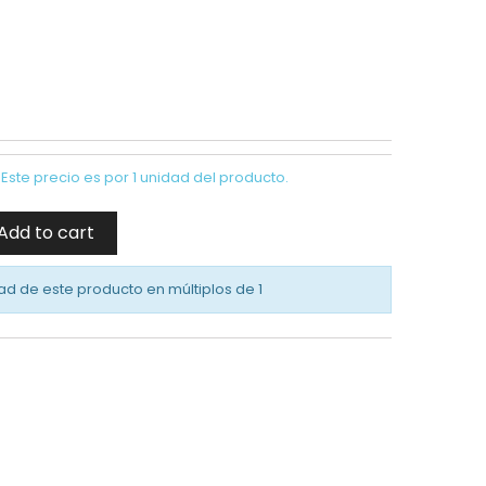
Este precio es por 1 unidad del producto.
Add to cart
ad de este producto en múltiplos de
1