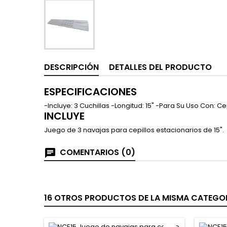
DESCRIPCIÓN
DETALLES DEL PRODUCTO
ESPECIFICACIONES
-Incluye: 3 Cuchillas -Longitud: 15" -Para Su Uso Con: Ce
INCLUYE
Juego de 3 navajas para cepillos estacionarios de 15".
COMENTARIOS (0)
16 OTROS PRODUCTOS DE LA MISMA CATEGOR