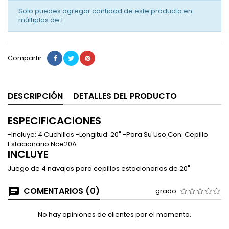
Solo puedes agregar cantidad de este producto en
múltiplos de
1
Compartir
DESCRIPCIÓN
DETALLES DEL PRODUCTO
ESPECIFICACIONES
-Incluye: 4 Cuchillas -Longitud: 20" -Para Su Uso Con: Cepillo
Estacionario Nce20A
INCLUYE
Juego de 4 navajas para cepillos estacionarios de 20".
COMENTARIOS (0)
grado
No hay opiniones de clientes por el momento.