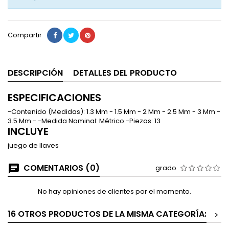
Compartir
DESCRIPCIÓN
DETALLES DEL PRODUCTO
ESPECIFICACIONES
-Contenido (Medidas): 1.3 Mm - 1.5 Mm - 2 Mm - 2.5 Mm - 3 Mm -
3.5 Mm - -Medida Nominal: Métrico -Piezas: 13
INCLUYE
juego de llaves
COMENTARIOS (0)
grado
No hay opiniones de clientes por el momento.
16 OTROS PRODUCTOS DE LA MISMA CATEGORÍA:
>