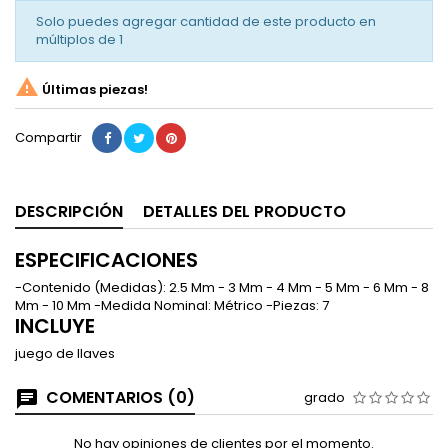
Solo puedes agregar cantidad de este producto en
múltiplos de
1

Últimas piezas!
Compartir
DESCRIPCIÓN
DETALLES DEL PRODUCTO
ESPECIFICACIONES
-Contenido (Medidas): 2.5 Mm - 3 Mm - 4 Mm - 5 Mm - 6 Mm - 8
Mm - 10 Mm -Medida Nominal: Métrico -Piezas: 7
INCLUYE
juego de llaves
COMENTARIOS (0)
grado
No hay opiniones de clientes por el momento.