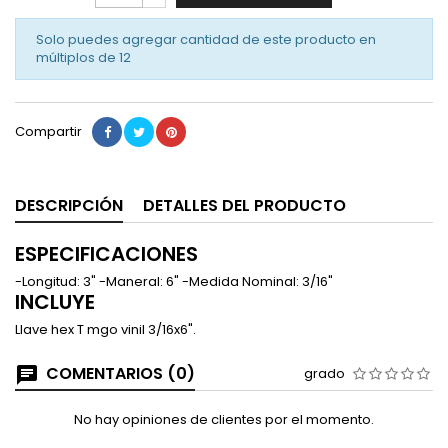
Solo puedes agregar cantidad de este producto en
múltiplos de
12
Compartir
DESCRIPCIÓN
DETALLES DEL PRODUCTO
ESPECIFICACIONES
-Longitud: 3" -Maneral: 6" -Medida Nominal: 3/16"
INCLUYE
Llave hex T mgo vinil 3/16x6".
COMENTARIOS (0)
grado
No hay opiniones de clientes por el momento.