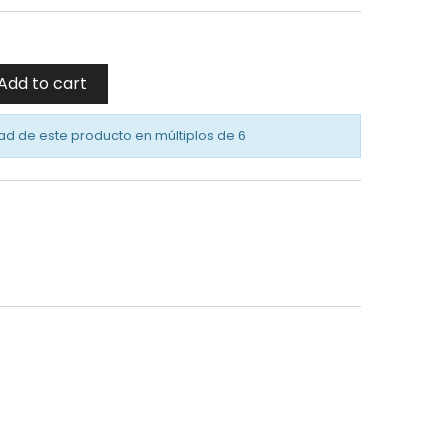
Add to cart
ad de este producto en múltiplos de
6