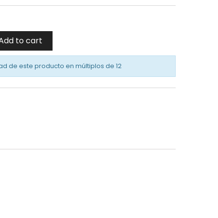
Add to cart
ad de este producto en múltiplos de
12