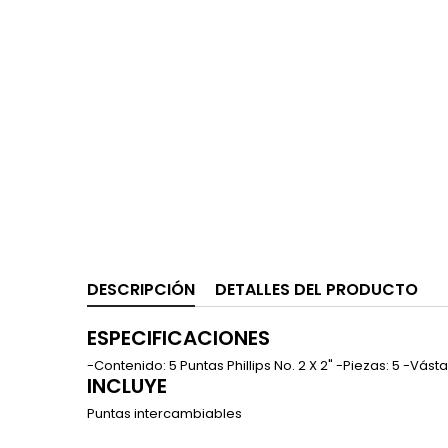
DESCRIPCIÓN
DETALLES DEL PRODUCTO
ESPECIFICACIONES
-Contenido: 5 Puntas Phillips No. 2 X 2" -Piezas: 5 -Vás
INCLUYE
Puntas intercambiables