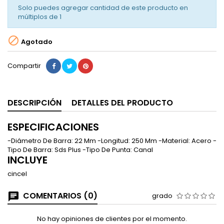
Solo puedes agregar cantidad de este producto en
múltiplos de
1

Agotado
Compartir
DESCRIPCIÓN
DETALLES DEL PRODUCTO
ESPECIFICACIONES
-Diámetro De Barra: 22 Mm -Longitud: 250 Mm -Material: Acero -
Tipo De Barra: Sds Plus -Tipo De Punta: Canal
INCLUYE
cincel
COMENTARIOS (0)
grado
No hay opiniones de clientes por el momento.