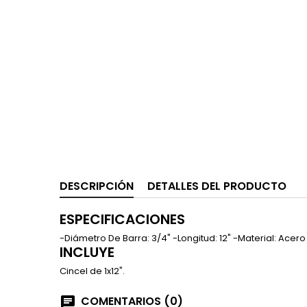
DESCRIPCIÓN
DETALLES DEL PRODUCTO
ESPECIFICACIONES
-Diámetro De Barra: 3/4" -Longitud: 12" -Material: Acer
INCLUYE
Cincel de 1x12".
COMENTARIOS (0)