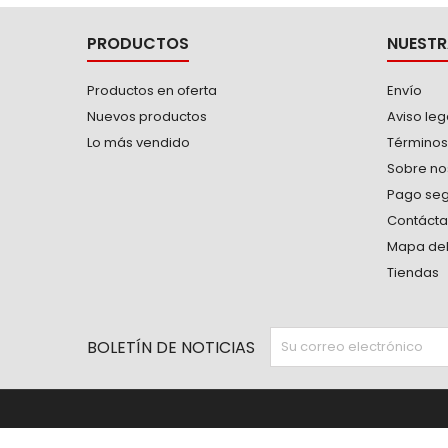
PRODUCTOS
NUESTR
Productos en oferta
Envío
Nuevos productos
Aviso leg
Lo más vendido
Términos
Sobre no
Pago se
Contáct
Mapa del 
Tiendas
BOLETÍN DE NOTICIAS