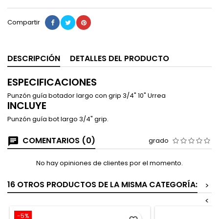
Compartir
DESCRIPCIÓN
DETALLES DEL PRODUCTO
ESPECIFICACIONES
Punzón guía botador largo con grip 3/4" 10" Urrea
INCLUYE
Punzón guía bot largo 3/4" grip.
COMENTARIOS (0)
grado
No hay opiniones de clientes por el momento.
16 OTROS PRODUCTOS DE LA MISMA CATEGORÍA:
>
<
-5%