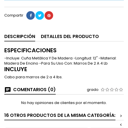
Compartir
DESCRIPCIÓN
DETALLES DEL PRODUCTO
ESPECIFICACIONES
-Incluye: Cuña Metálica Y De Madera -Longitud: 12" -Material:
Madera De Encino -Para Su Uso Con: Marros De 2 A 4 Lb
INCLUYE
Cabo para marros de 2 a 4 lbs.
COMENTARIOS (0)
grado
No hay opiniones de clientes por el momento.
16 OTROS PRODUCTOS DE LA MISMA CATEGORÍA:
>
<