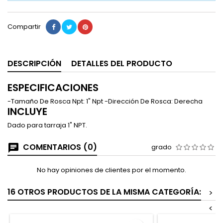
Compartir
DESCRIPCIÓN
DETALLES DEL PRODUCTO
ESPECIFICACIONES
-Tamaño De Rosca Npt: 1" Npt -Dirección De Rosca: Derecha
INCLUYE
Dado para tarraja 1" NPT.
COMENTARIOS (0)
grado
No hay opiniones de clientes por el momento.
16 OTROS PRODUCTOS DE LA MISMA CATEGORÍA:
>
<