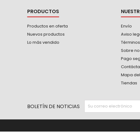
PRODUCTOS
NUESTR
Productos en oferta
Envío
Nuevos productos
Aviso leg
Lo más vendido
Términos
Sobre no
Pago se
Contáct
Mapa del 
Tiendas
BOLETÍN DE NOTICIAS