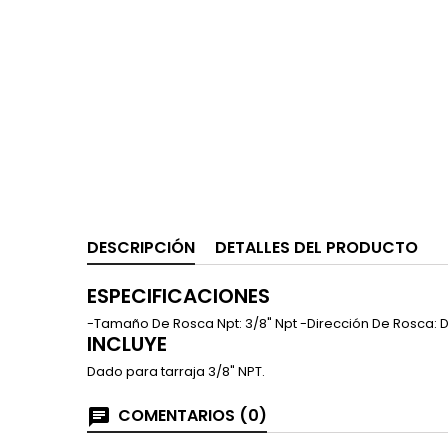
DESCRIPCIÓN
DETALLES DEL PRODUCTO
ESPECIFICACIONES
-Tamaño De Rosca Npt: 3/8" Npt -Dirección De Rosca:
INCLUYE
Dado para tarraja 3/8" NPT.
COMENTARIOS (0)