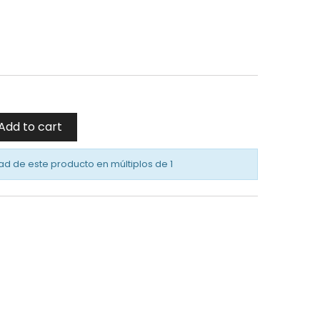
Add to cart
ad de este producto en múltiplos de
1