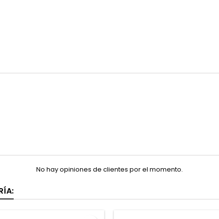
No hay opiniones de clientes por el momento.
ÍA: