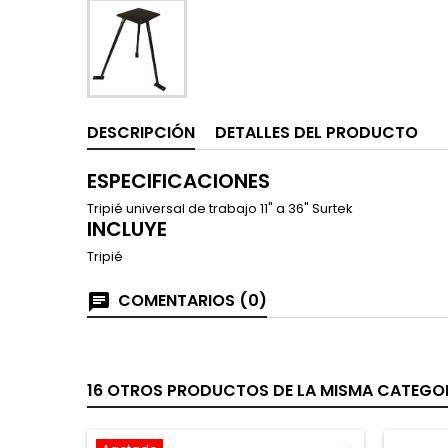
DESCRIPCIÓN
DETALLES DEL PRODUCTO
ESPECIFICACIONES
Tripié universal de trabajo 11" a 36" Surtek
INCLUYE
Tripié
COMENTARIOS (0)
16 OTROS PRODUCTOS DE LA MISMA CATEGOR